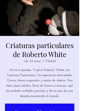
Criaturas particulares
de Roberto White
vie, 03 may
  |  
Madrid
No te lo pierdas. Vuelve Roberto White con
Criaturas Particulares. Un especáculo inolvidable.
Clown, títeres corporales y teatro de objetos. Una
obra, para adultos, llena de humor y ternura, que
ha recibido múltiples premios y lleva más de una
década recorriendo el mundo.