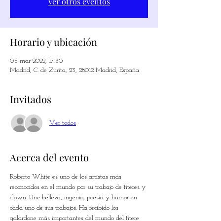
Ver otros eventos
Horario y ubicación
05 mar 2022, 17:30
Madrid, C. de Zurita, 23, 28012 Madrid, España
Invitados
Ver todos
Acerca del evento
Roberto White es uno de los artistas más 
reconocidos en el mundo por su trabajo de títeres y 
clown. Une belleza, ingenio, poesía y humor en 
cada uno de sus trabajos. Ha recibido los 
galardone más importantes del mundo del títere 