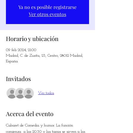
Ya no es posible registrarse
Ver otros eventos
Horario y ubicación
09 feb 2024, 21:00
Madrid, C. de Zurita, 23, Centro, 28012 Madrid,
España
Invitados
Ver todos
Acerca del evento
Cabaret de Comedia y humor. La función 
comienza  a las 20.30 y las tapas se sirven a las 