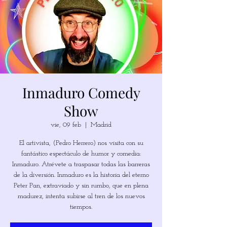
Inmaduro Comedy
Show
vie, 09 feb
  |  
Madrid
El artivista, (Pedro Herrero) nos visita con su
fantástico espectáculo de humor y comedia:
Inmaduro. Atrévete a traspasar todas las barreras
de la diversión. Inmaduro es la historia del eterno
Peter Pan, extraviado y sin rumbo, que en plena
madurez, intenta subirse al tren de los nuevos
tiempos.