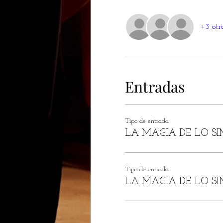
+3 otr
Entradas
Tipo de entrada
LA MAGIA DE LO SI
Tipo de entrada
LA MAGIA DE LO SI