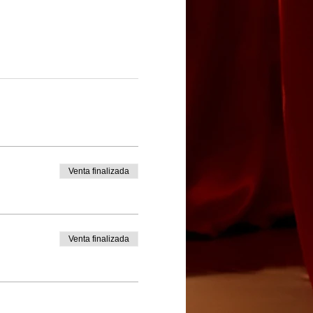
Venta finalizada
Venta finalizada