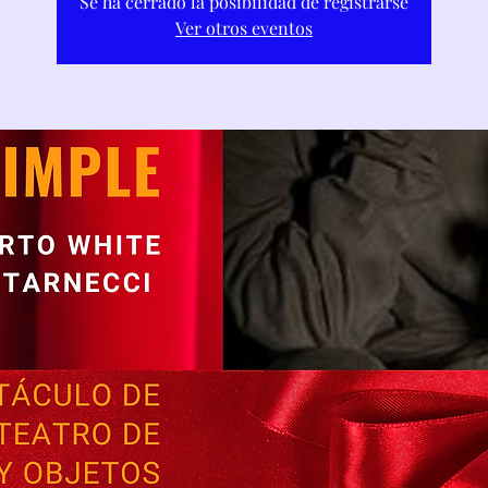
Se ha cerrado la posibilidad de registrarse
Ver otros eventos