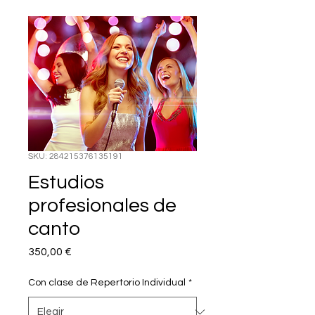
SKU: 284215376135191
Estudios
profesionales de
canto
Precio
350,00 €
Con clase de Repertorio Individual
*