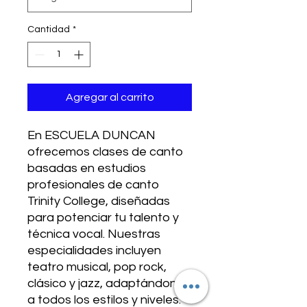
Cantidad
*
Agregar al carrito
En ESCUELA DUNCAN 
ofrecemos clases de canto 
basadas en estudios 
profesionales de canto 
Trinity College, diseñadas 
para potenciar tu talento y 
técnica vocal. Nuestras 
especialidades incluyen 
teatro musical, pop rock, 
clásico y jazz, adaptándonos 
a todos los estilos y niveles. 