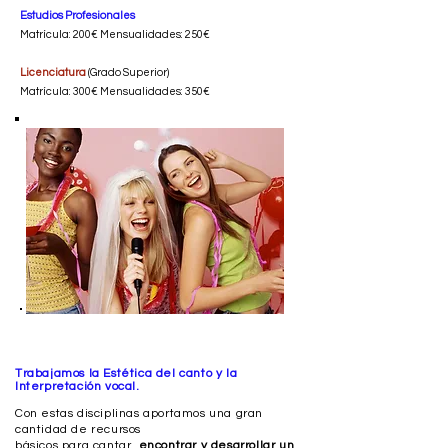
Estudios Profesionales
Matrícula: 200€ Mensualidades: 250€
Licenciatura
(Grado Superior)
Matrícula: 300€ Mensualidades: 350€
Trabajamos la Estética del canto y la
Interpretación vocal.
Con estas disciplinas aportamos una gran
cantidad de recursos
básicos para cantar,
encontrar y desarrollar un