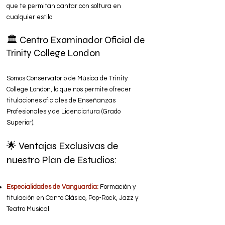
que te permitan cantar con soltura en
cualquier estilo.
🏛️ Centro Examinador Oficial de
Trinity College London
Somos Conservatorio de Música de Trinity
College London, lo que nos permite ofrecer
titulaciones oficiales de Enseñanzas
Profesionales y de Licenciatura (Grado
Superior).
🌟 Ventajas Exclusivas de
nuestro Plan de Estudios:
Especialidades de Vanguardia:
Formación y
titulación en Canto Clásico, Pop-Rock, Jazz y
Teatro Musical.