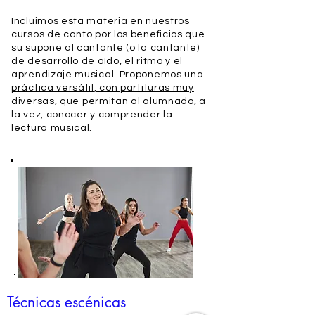
Incluimos esta materia en nuestros
cursos de canto por los beneficios que
su supone al cantante (o la cantante)
de desarrollo de oído, el ritmo y el
aprendizaje musical. Proponemos una
práctica versátil, con partituras muy
diversas
, que permitan al alumnado, a
la vez, conocer y comprender la
lectura musical.
Técnicas escénicas