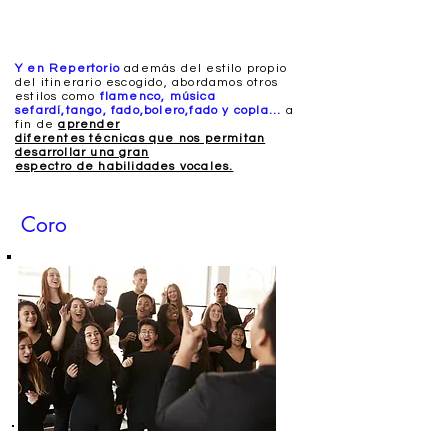
Y en Repertorio
además del estilo propio
del itinerario escogido, abordamos otros
estilos como
flamenco, música
sefardí,
tango, fado,bolero,fado y copla...
a
fin de
aprender
diferentes técnicas que nos permitan
desarrollar una gran
espectro de habilidades vocales.
Coro