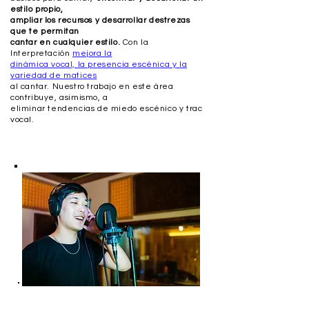
estilo propio,
ampliar los recursos y desarrollar destrezas
que te permitan
cantar en cualquier estilo.
Con la
Interpretación
mejora la
dinámica vocal, la presencia escénica y la
variedad de matices
al cantar. Nuestro trabajo en este área
contribuye, asimismo, a
eliminar tendencias de miedo escénico y trac
vocal.