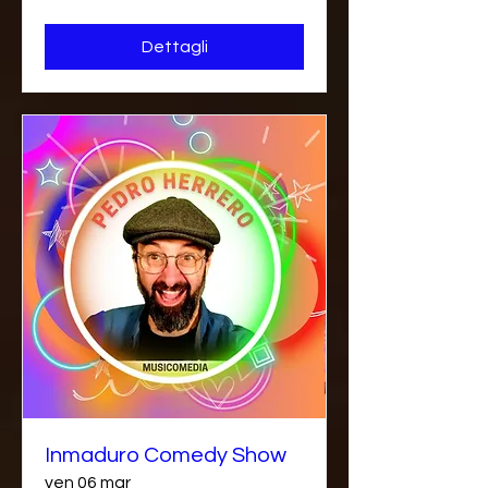
Dettagli
Inmaduro Comedy Show
ven 06 mar