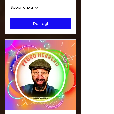
Scopri di più
Dettagli