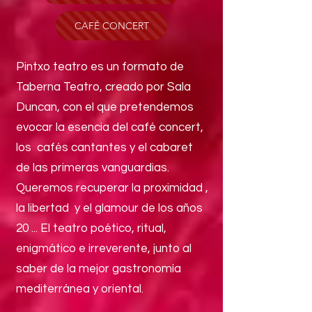
CAFÉ CONCERT
Pintxo teatro es un formato de
Taberna Teatro, creado por Sala
Duncan, con el que pretendemos
evocar la esencia del café concert,
los cafés cantantes y el cabaret
de las primeras vanguardias.
Queremos recuperar la proximidad ,
la libertad y el glamour de los años
20 ... El teatro poético, ritual,
enigmático e irreverente, junto al
saber de la mejor gastronomía
mediterránea y oriental.