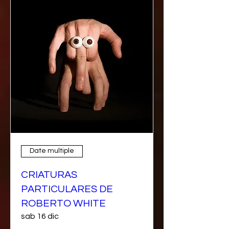
Date multiple
CRIATURAS
PARTICULARES DE
ROBERTO WHITE
sab 16 dic