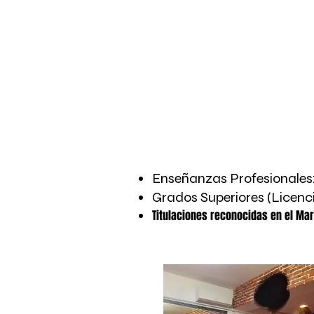
DIPLOMA 
Enseñanzas Profesionales
Grados Superiores (Licenc
Titulaciones reconocidas en el Ma