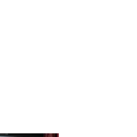
TRO MUSICAL
E