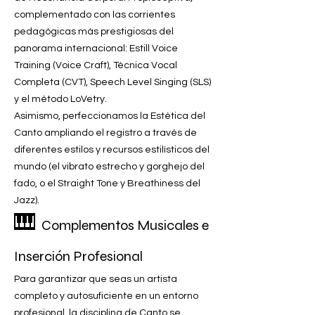
complementado con las corrientes
pedagógicas más prestigiosas del
panorama internacional: Estill Voice
Training (Voice Craft), Técnica Vocal
Completa (CVT), Speech Level Singing (SLS)
y el método LoVetry.
Asimismo, perfeccionamos la Estética del
Canto ampliando el registro a través de
diferentes estilos y recursos estilísticos del
mundo (el vibrato estrecho y gorghejo del
fado, o el Straight Tone y Breathiness del
Jazz).
🎹
Complementos Musicales e
Inserción Profesional
Para garantizar que seas un artista
completo y autosuficiente en un entorno
profesional, la disciplina de Canto se