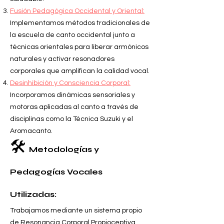
Fusión Pedagógica Occidental y Oriental:
Implementamos métodos tradicionales de
la escuela de canto occidental junto a
técnicas orientales para liberar armónicos
naturales y activar resonadores
corporales que amplifican la calidad vocal.
Desinhibición y Consciencia Corporal:
Incorporamos dinámicas sensoriales y
motoras aplicadas al canto a través de
disciplinas como la Técnica Suzuki y el
Aromacanto.
🛠️
Metodologías y
Pedagogías Vocales
Utilizadas:
Trabajamos mediante un sistema propio
de Resonancia Corporal Propioceptiva,