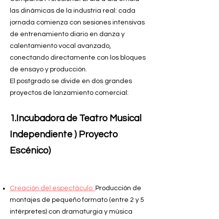
las dinámicas de la industria real: cada
jornada comienza con sesiones intensivas
de entrenamiento diario en danza y
calentamiento vocal avanzado,
conectando directamente con los bloques
de ensayo y producción.
El postgrado se divide en dos grandes
proyectos de lanzamiento comercial:
1.Incubadora de Teatro Musical
Independiente ) Proyecto
Escénico)
Creación del espectáculo:
Producción de
montajes de pequeño formato (entre 2 y 5
intérpretes) con dramaturgia y música