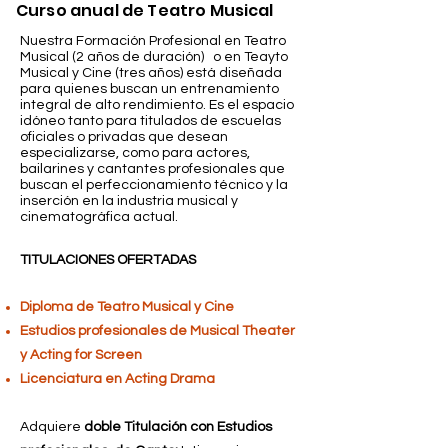
Curso anual de Teatro Musical
Nuestra Formación Profesional en Teatro
Musical (2 años de duración) o en Teayto
Musical y Cine (tres años) está diseñada
para quienes buscan un entrenamiento
integral de alto rendimiento. Es el espacio
idóneo tanto para titulados de escuelas
oficiales o privadas que desean
especializarse, como para actores,
bailarines y cantantes profesionales que
buscan el perfeccionamiento técnico y la
inserción en la industria musical y
cinematográfica actual.
TITULACIONES OFERTADAS
Diploma de Teatro Musical y Cine
Estudios profesionales de Musical Theater
y Acting for Screen
Licenciatura en Acting Drama
Adquiere
doble Titulación con Estudios