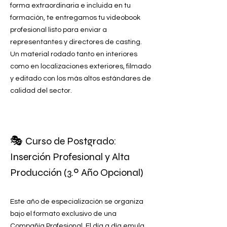
forma extraordinaria e incluida en tu
formación, te entregamos tu videobook
profesional listo para enviar a
representantes y directores de casting.
Un material rodado tanto en interiores
como en localizaciones exteriores, filmado
y editado con los más altos estándares de
calidad del sector.
🎭
Curso de Postgrado:
Inserción Profesional y Alta
Producción (3.º Año Opcional)
Este año de especialización se organiza
bajo el formato exclusivo de una
Compañía Profesional. El día a día emula