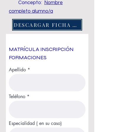
Concepto:
Nombre
completo alumno/a
DESCARGAR FICHA ALUMNADO
MATRÍCULA INSCRIPCIÓN
FORMACIONES
Apellido
Teléfono
Especialidad ( en su caso)