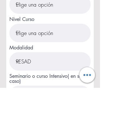
Nivel Curso
Modalidad
Seminario o curso Intensivo( en su
caso)
Estudios y experiencia previa