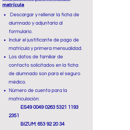
matrícula
Descargar y rellenar la ficha de
alumnado y adjuntarla al
formulario.
Incluir el justificante de pago de
matrícula y primera mensualidad.
Los datos de familiar de
contacto solicitados en la ficha
de alumnado son para el seguro
médico.
Número de cuenta para la
matriculación:
ES49
0049 0263 5321 1193
2351
BIZUM:
653 92 20 34