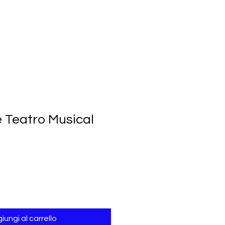
 Teatro Musical
iungi al carrello