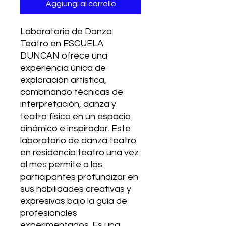
Aggiungi al carrello
Laboratorio de Danza 
Teatro en ESCUELA 
DUNCAN ofrece una 
experiencia única de 
exploración artística, 
combinando técnicas de 
interpretación, danza y 
teatro físico en un espacio 
dinámico e inspirador. Este 
laboratorio de danza teatro 
en residencia teatro una vez 
al mes permite a los 
participantes profundizar en 
sus habilidades creativas y 
expresivas bajo la guía de 
profesionales 
experimentados. Es una 