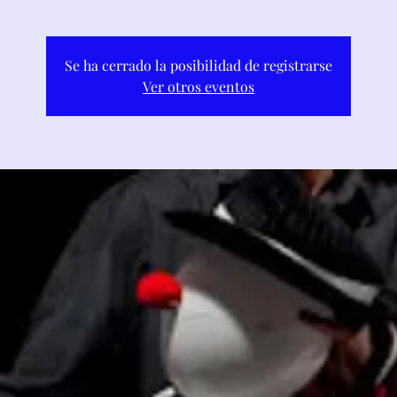
Se ha cerrado la posibilidad de registrarse
Ver otros eventos