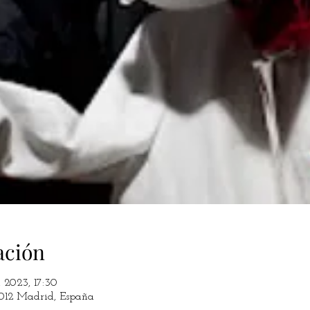
ación
 2023, 17:30
8012 Madrid, España