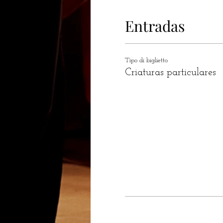
Entradas
Tipo di biglietto
Criaturas particulares