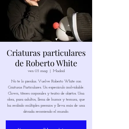
Criaturas particulares
de Roberto White
ven 03 mag
  |  
Madrid
No te lo pierdas. Vuelve Roberto White con
Criaturas Particulares. Un especáculo inolvidable.
Clown, títeres corporales y teatro de objetos. Una
obra, para adultos, llena de humor y ternura, que
ha recibido múltiples premios y lleva más de una
década recorriendo el mundo.