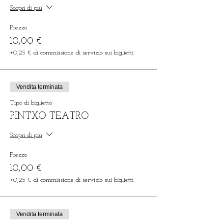
Scopri di più
Prezzo
10,00 €
+0,25 € di commissione di servizio sui biglietti
Vendita terminata
Tipo di biglietto
PINTXO TEATRO
Scopri di più
Prezzo
10,00 €
+0,25 € di commissione di servizio sui biglietti
Vendita terminata