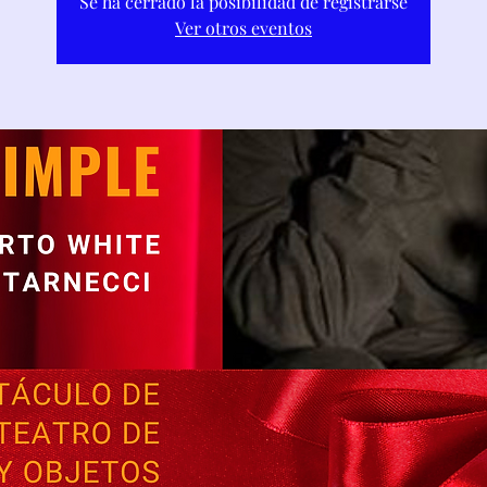
Se ha cerrado la posibilidad de registrarse
Ver otros eventos