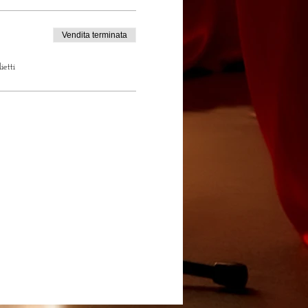
Vendita terminata
ietti