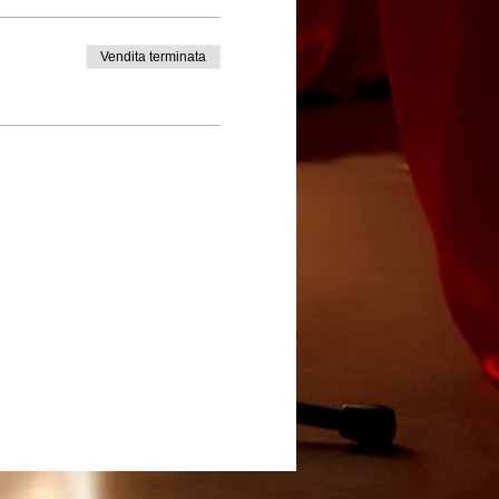
Vendita terminata