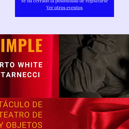
Se ha cerrado la posibilidad de registrarse
Ver otros eventos