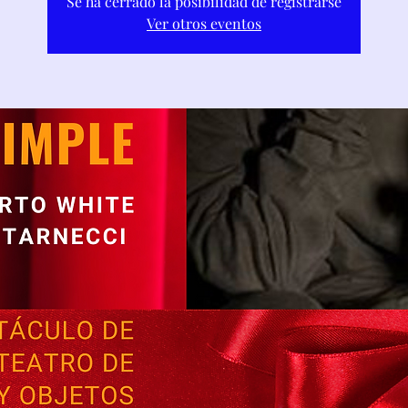
Se ha cerrado la posibilidad de registrarse
Ver otros eventos