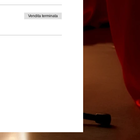
Vendita terminata