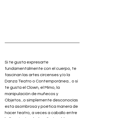
Si te gusta expresarte 
fundamentalmente con el cuerpo, te 
fascinan las artes circenses y/o la 
Danza Teatro o Contemporánea... o si 
te gusta el Clown, el Mimo, la 
manipulación de muñecos y 
Objetos...o simplemente desconocías 
esta asombrosa y poética manera de 
hacer teatro, a veces a caballo entre 