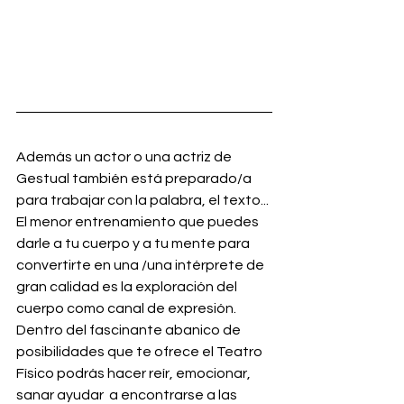
Además un actor o una actriz de 
Gestual también está preparado/a 
para trabajar con la palabra, el texto... 
El menor entrenamiento que puedes 
darle a tu cuerpo y a tu mente para 
convertirte en una /una intérprete de 
gran calidad es la exploración del 
cuerpo como canal de expresión. 
Dentro del fascinante abanico de 
posibilidades que te ofrece el Teatro 
Físico podrás hacer reír, emocionar, 
sanar ayudar  a encontrarse a las 