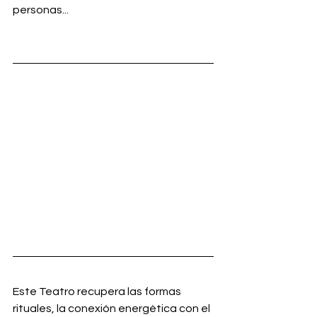
personas... 
Este Teatro recupera las formas 
rituales, la conexión energética con el 