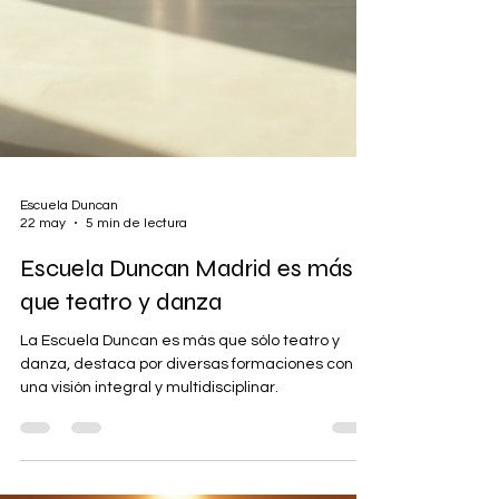
Escuela Duncan
22 may
5 min de lectura
Escuela Duncan Madrid es más
que teatro y danza
La Escuela Duncan es más que sólo teatro y
danza, destaca por diversas formaciones con
una visión integral y multidisciplinar.