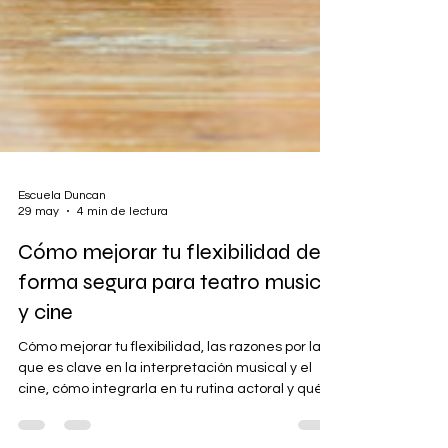
Escuela Duncan
29 may
4 min de lectura
Cómo mejorar tu flexibilidad de
forma segura para teatro musical
y cine
Cómo mejorar tu flexibilidad, las razones por las
que es clave en la interpretación musical y el
cine, cómo integrarla en tu rutina actoral y qué
materiales pueden ayudarte.