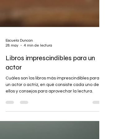
Escuela Duncan
28 may
4 min de lectura
Libros imprescindibles para un
actor
Cuáles son los libros más imprescindibles para
un actor o actriz, en qué consiste cada uno de
ellos y consejos para aprovechar la lectura.