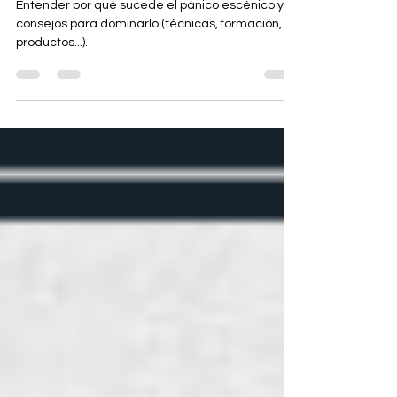
artistas
Entender por qué sucede el pánico escénico y
consejos para dominarlo (técnicas, formación,
productos...).