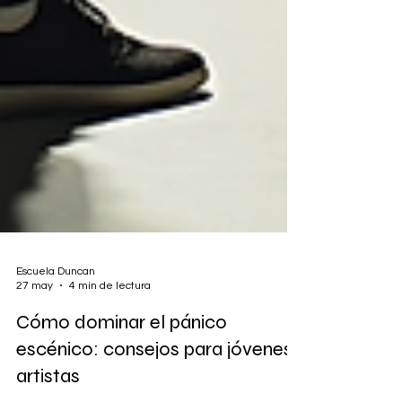
Escuela Duncan
27 may
4 min de lectura
Cómo dominar el pánico
escénico: consejos para jóvenes