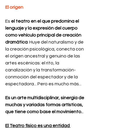
El origen
Es 
el teatro en el que predomina el 
lenguaje y la expresión del cuerpo 
como vehículo principal de creación 
dramática
. Huye del naturalismo y de 
la creación psicológica, conecta con 
el origen ancestral y genuino de las 
artes escénicas: el rito, la 
canalización y la transformación-
conmoción del espectador y de la 
espectadora... Pero es mucho más...
Es un arte multidisciplinar, sinergia de 
muchas y variadas formas artísticas, 
que tiene como base el movimiento.
.. 
El Teatro físico es una entidad 